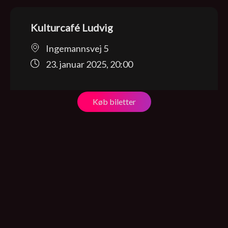
Kulturcafé Ludvig
Ingemannsvej 5
23. januar 2025, 20:00
Køb biletter