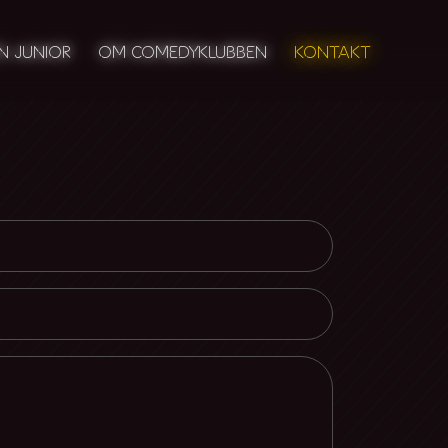
N JUNIOR
OM COMEDYKLUBBEN
KONTAKT