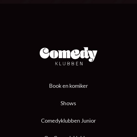
Book en komiker
Shows
Comedyklubben Junior