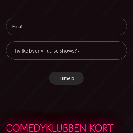
I hvilke byer vil du se shows?
Tilmeld
COMEDYKLUBBEN KORT