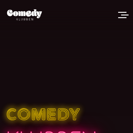
COMEDY