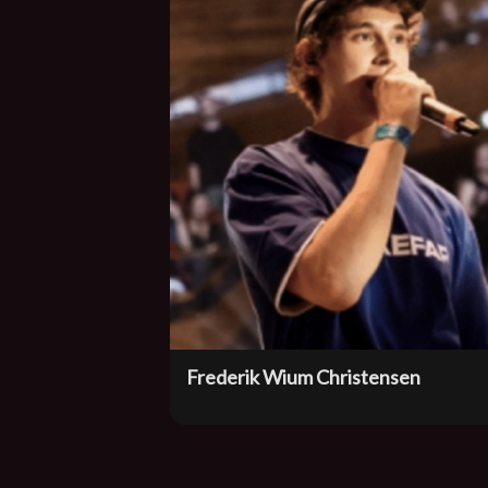
Frederik Wium Christensen