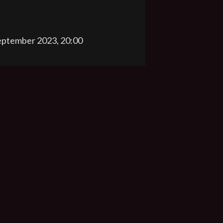
september 2023, 20:00