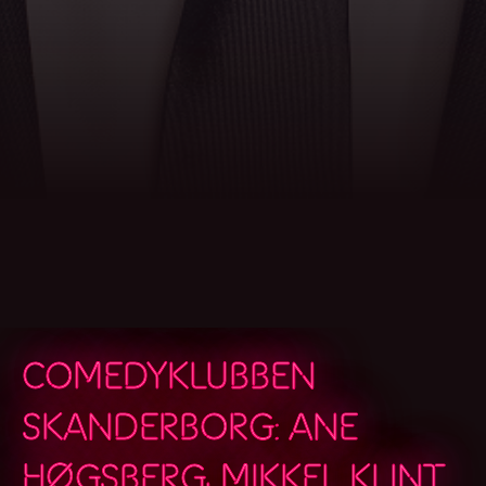
COMEDYKLUBBEN
SKANDERBORG: ANE
HØGSBERG, MIKKEL KLINT