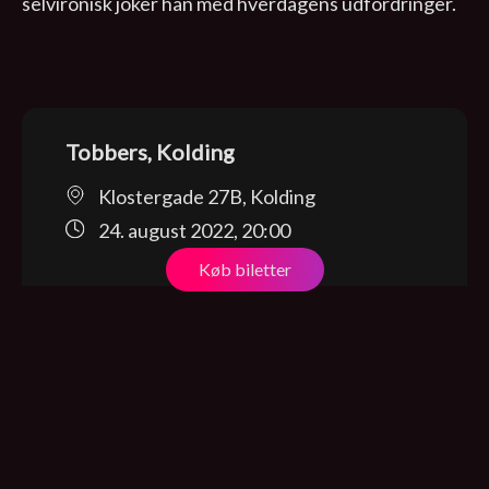
selvironisk joker han med hverdagens udfordringer.
Tobbers, Kolding
Klostergade 27B, Kolding
24. august 2022, 20:00
Køb biletter