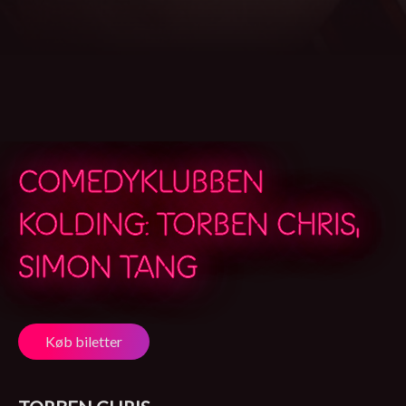
COMEDYKLUBBEN
KOLDING: TORBEN CHRIS,
SIMON TANG
Køb biletter