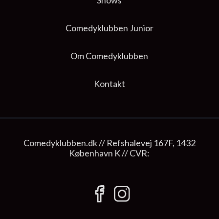
Shows
Comedyklubben Junior
Om Comedyklubben
Kontakt
Comedyklubben.dk // Refshalevej 167F, 1432
København K // CVR: