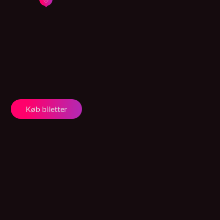
Køb biletter