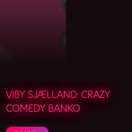
VIBY SJÆLLAND: CRAZY
COMEDY BANKO