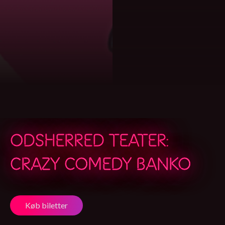
ODSHERRED TEATER:
CRAZY COMEDY BANKO
Køb biletter