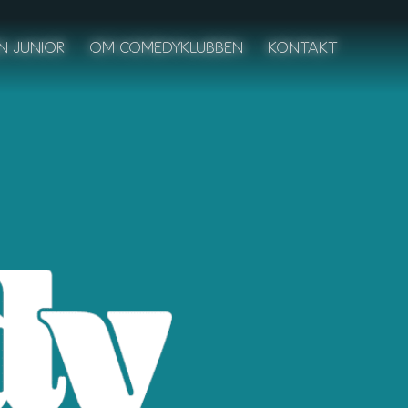
N JUNIOR
OM COMEDYKLUBBEN
KONTAKT