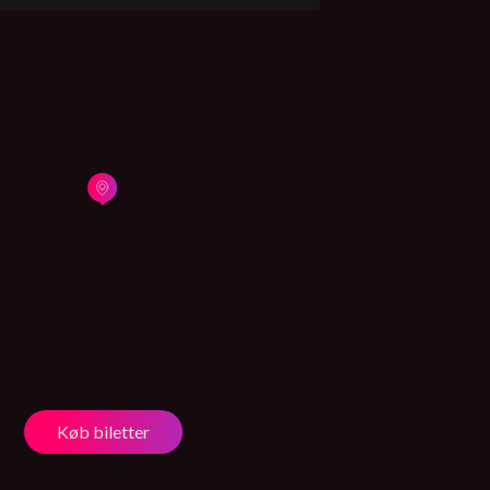
Køb biletter