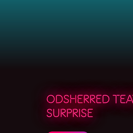
ODSHERRED TEA
SURPRISE