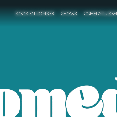
BOOK EN KOMIKER
SHOWS
COMEDYKLUBBE