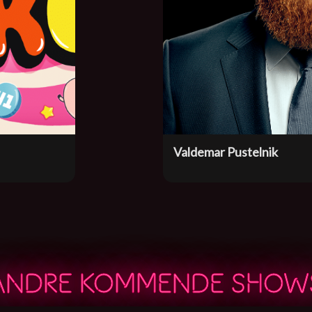
Valdemar Pustelnik
ANDRE KOMMENDE SHOW