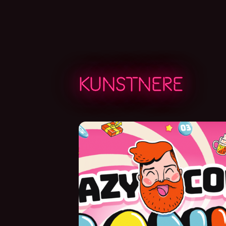
KUNSTNERE