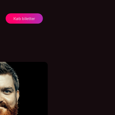
Køb biletter