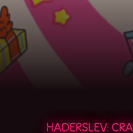
HADERSLEV: CR